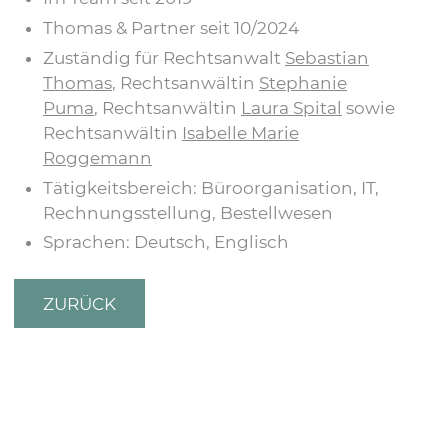
Thomas & Partner seit 10/2024
Zuständig für Rechtsanwalt
Sebastian
Thomas
, Rechtsanwältin
Stephanie
Puma
, Rechtsanwältin
Laura Spital
sowie
Rechtsanwältin
Isabelle Marie
Roggemann
Tätigkeitsbereich: Büroorganisation, IT,
Rechnungsstellung, Bestellwesen
Sprachen: Deutsch, Englisch
ZURÜCK